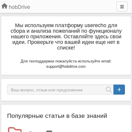
hobDrive
Мы используем платформу userecho для
сбора и анализа пожеланий по функционалу
нашего приложения. Оставляйте здесь свои
идеи. Проверьте что вашей идеи еще нет в
списке!
Для техподдержки пожалуйста используйте email:
support@hobdrive.com
Популярные статьи в базе знаний