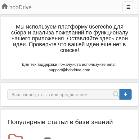
hobDrive
Мы используем платформу userecho для
сбора и анализа пожеланий по функционалу
нашего приложения. Оставляйте здесь свои
идеи. Проверьте что вашей идеи еще нет в
списке!
Для техподдержки пожалуйста используйте email:
support@hobdrive.com
Популярные статьи в базе знаний