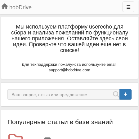
hobDrive
Мы используем платформу userecho для
сбора и анализа пожеланий по функционалу
нашего приложения. Оставляйте здесь свои
идеи. Проверьте что вашей идеи еще нет в
списке!
Для техподдержки пожалуйста используйте email:
support@hobdrive.com
Популярные статьи в базе знаний