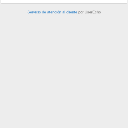
Servicio de atención al cliente
por UserEcho