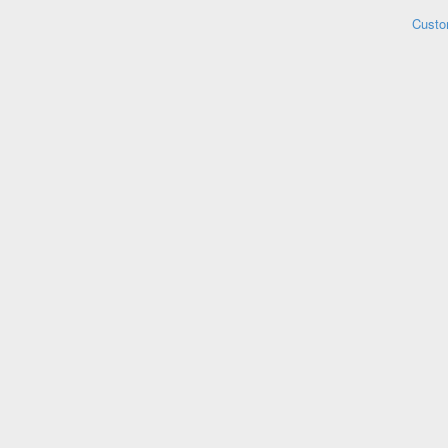
Custo