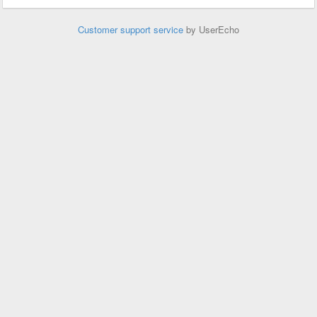
Customer support service
by UserEcho