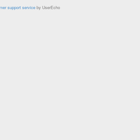
mer support service
by UserEcho