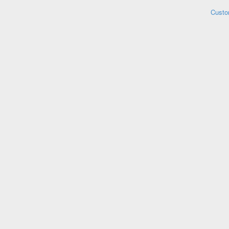
Custo