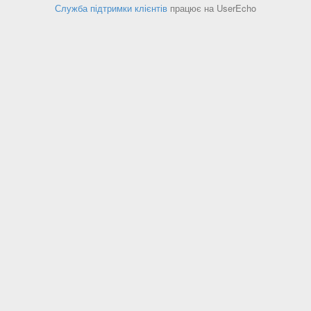
Служба підтримки клієнтів
працює на UserEcho