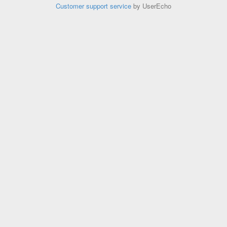
Customer support service
by UserEcho