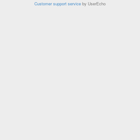
Customer support service
by UserEcho