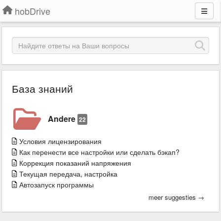
hobDrive
База знаний
Andere
22
Условия лицензирования
Как перенести все настройки или сделать бэкап?
Коррекция показаний напряжения
Текущая передача, настройка
Автозапуск программы
meer suggesties →