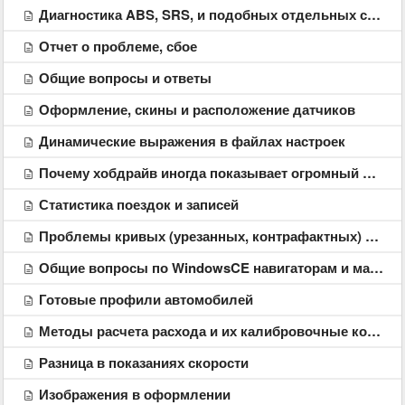
Диагностика ABS, SRS, и подобных отдельных систем
Отчет о проблеме, сбое
Общие вопросы и ответы
Оформление, скины и расположение датчиков
Динамические выражения в файлах настроек
Почему хобдрайв иногда показывает огромный расход топлива
Статистика поездок и записей
Проблемы кривых (урезанных, контрафактных) адаптеров ELM327
Общие вопросы по WindowsCE навигаторам и магнитолам
Готовые профили автомобилей
Методы расчета расхода и их калибровочные коэффициенты
Разница в показаниях скорости
Изображения в оформлении