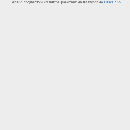
Сервис поддержки клиентов работает на платформе
UserEcho