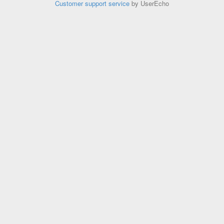
Customer support service
by UserEcho