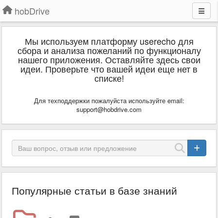
hobDrive
Мы используем платформу userecho для
сбора и анализа пожеланий по функционалу
нашего приложения. Оставляйте здесь свои
идеи. Проверьте что вашей идеи еще нет в
списке!
Для техподдержки пожалуйста используйте email:
support@hobdrive.com
Популярные статьи в базе знаний