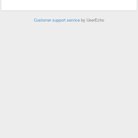
Customer support service
by UserEcho