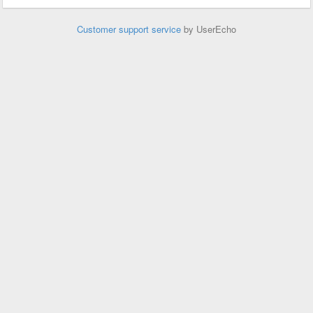
Customer support service
by UserEcho