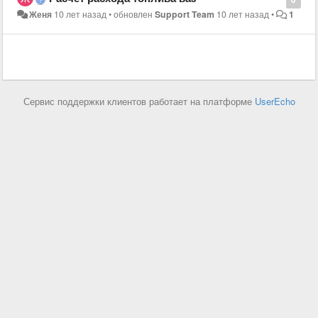
Женя
10 лет назад
•
обновлен
Support Team
10 лет назад
•
1
Сервис поддержки клиентов работает на платформе
UserEcho