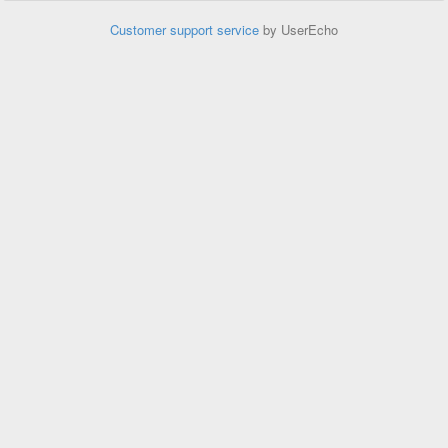
Customer support service
by UserEcho