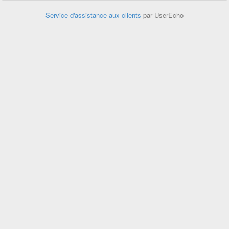
Service d'assistance aux clients
par UserEcho