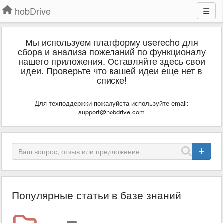
hobDrive
Мы используем платформу userecho для
сбора и анализа пожеланий по функционалу
нашего приложения. Оставляйте здесь свои
идеи. Проверьте что вашей идеи еще нет в
списке!
Для техподдержки пожалуйста используйте email:
support@hobdrive.com
Популярные статьи в базе знаний