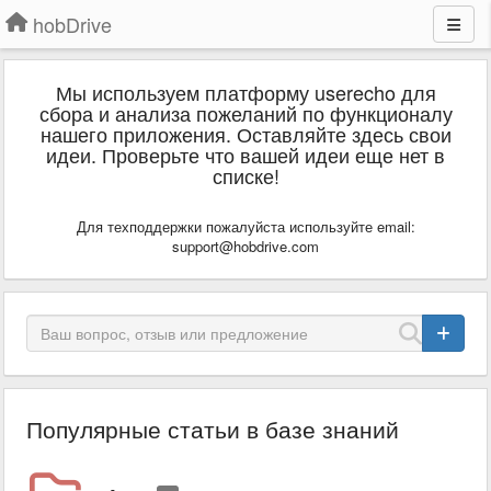
hobDrive
Мы используем платформу userecho для
сбора и анализа пожеланий по функционалу
нашего приложения. Оставляйте здесь свои
идеи. Проверьте что вашей идеи еще нет в
списке!
Для техподдержки пожалуйста используйте email:
support@hobdrive.com
Популярные статьи в базе знаний