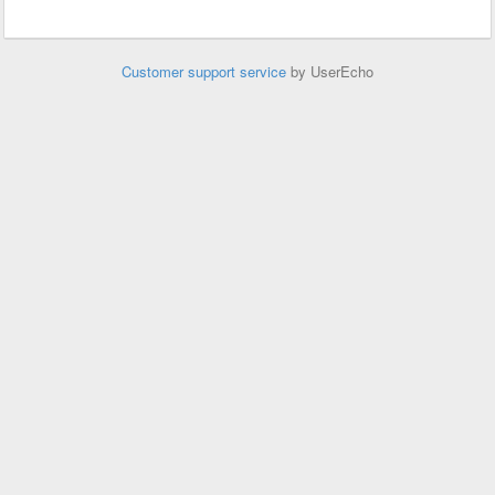
Customer support service
by UserEcho