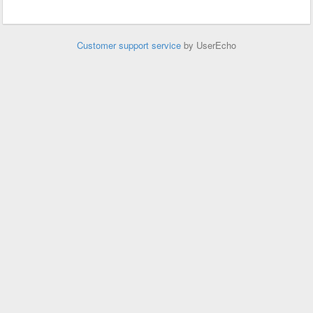
Customer support service
by UserEcho