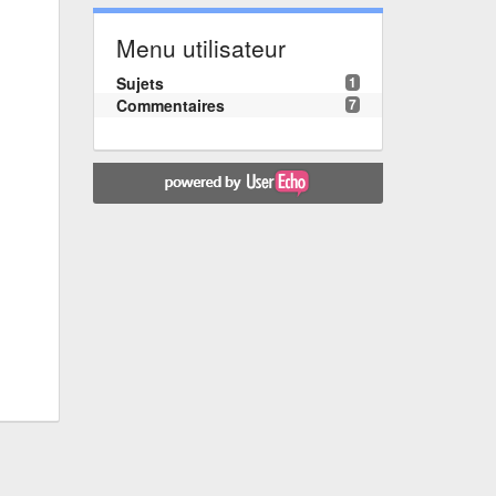
Menu utilisateur
Sujets
1
Commentaires
7