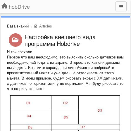
hobDrive
База знаний
Articles
Настройка внешнего вида
программы Hobdrive
И так поехали.
Первое что вам необходимо, это выяснить сколько датчиков вам
необходимо наблюдать на экране. Второе, это как они должны
выглядеть. Возьмите карандаш и лист бумаги и набросайте
приблизительный макет и уже дальше отталкивать от этого
макета. В моем примере, будем рисовать экран с ХХ датчиками,
х датчиков по горизонтали, у по вертикали. А я буду рисовать то
что на рисунке ниже.