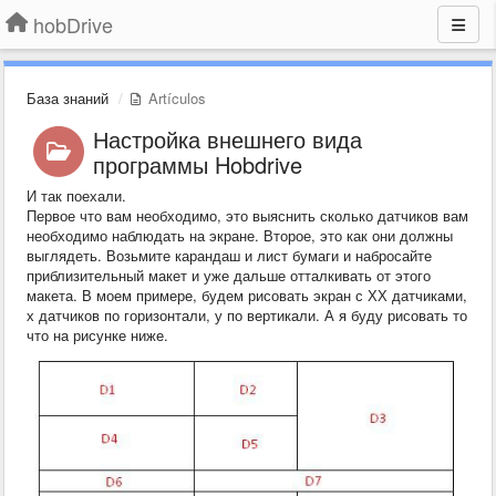
hobDrive
База знаний
Artículos
Настройка внешнего вида
программы Hobdrive
И так поехали.
Первое что вам необходимо, это выяснить сколько датчиков вам
необходимо наблюдать на экране. Второе, это как они должны
выглядеть. Возьмите карандаш и лист бумаги и набросайте
приблизительный макет и уже дальше отталкивать от этого
макета. В моем примере, будем рисовать экран с ХХ датчиками,
х датчиков по горизонтали, у по вертикали. А я буду рисовать то
что на рисунке ниже.