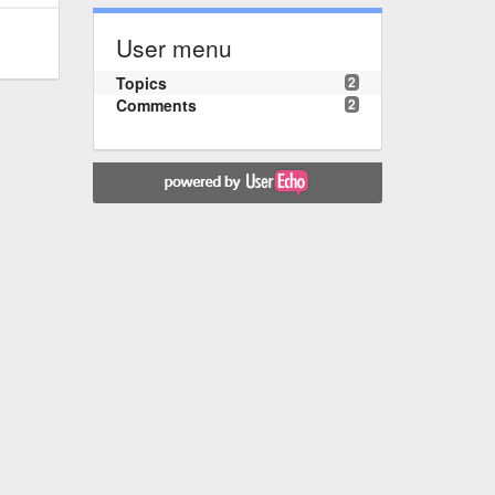
User menu
Topics
2
Comments
2