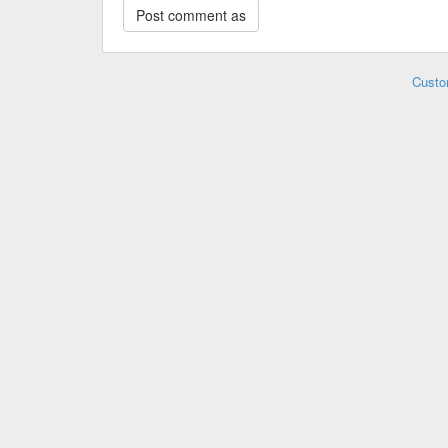
Custo