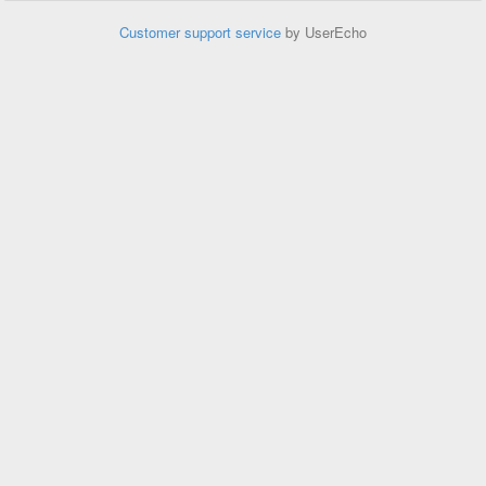
Customer support service
by UserEcho