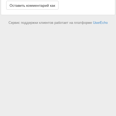
Сервис поддержки клиентов работает на платформе
UserEcho