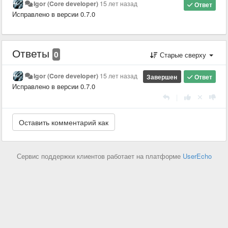
Igor (Core developer)
15 лет назад
Ответ
Исправлено в версии 0.7.0
Ответы
0
Старые сверху
Igor (Core developer)
15 лет назад
Завершен
Ответ
Исправлено в версии 0.7.0
|
Сервис поддержки клиентов работает на платформе
UserEcho