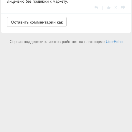
лицензию без привязки к маркету.
|
Сервис поддержки клиентов работает на платформе
UserEcho