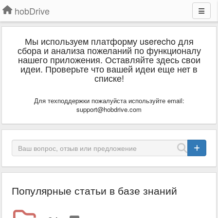
hobDrive
Мы используем платформу userecho для
сбора и анализа пожеланий по функционалу
нашего приложения. Оставляйте здесь свои
идеи. Проверьте что вашей идеи еще нет в
списке!
Для техподдержки пожалуйста используйте email:
support@hobdrive.com
Популярные статьи в базе знаний